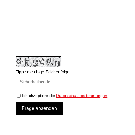
Tippe die obige Zeichenfolge
Ich akzeptiere die
Datenschutzbestimmungen