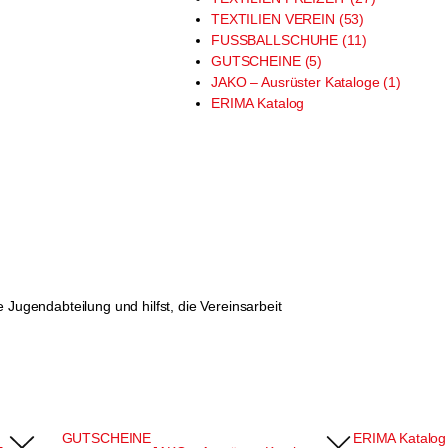
TEXTILIEN VEREIN (53)
FUSSBALLSCHUHE (11)
GUTSCHEINE (5)
JAKO – Ausrüster Kataloge (1)
ERIMA Katalog
 Jugendabteilung und hilfst, die Vereinsarbeit
GUTSCHEINE
ERIMA Katalog