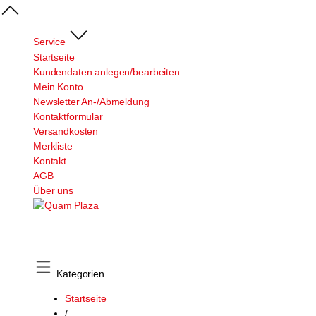
Service
Startseite
Kundendaten anlegen/bearbeiten
Mein Konto
Newsletter An-/Abmeldung
Kontaktformular
Versandkosten
Merkliste
Kontakt
AGB
Über uns
Kategorien
Startseite
/