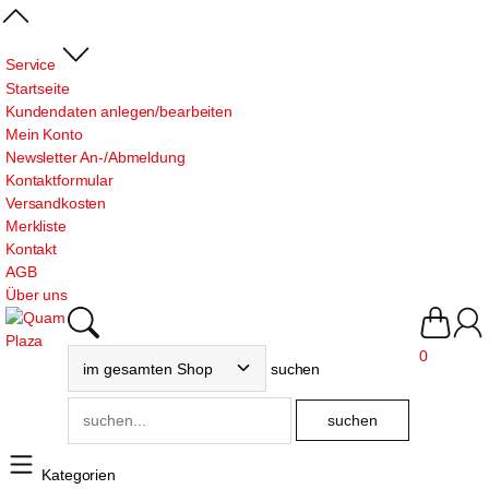
Service
Startseite
Kundendaten anlegen/bearbeiten
Mein Konto
Newsletter An-/Abmeldung
Kontaktformular
Versandkosten
Merkliste
Kontakt
AGB
Über uns
0
suchen
Kategorien