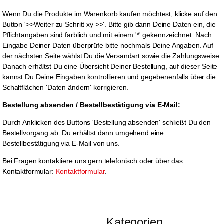
Wenn Du die Produkte im Warenkorb kaufen möchtest, klicke auf den
Button '>>Weiter zu Schritt xy >>'. Bitte gib dann Deine Daten ein, die
Pflichtangaben sind farblich und mit einem '*' gekennzeichnet. Nach
Eingabe Deiner Daten überprüfe bitte nochmals Deine Angaben. Auf
der nächsten Seite wählst Du die Versandart sowie die Zahlungsweise.
Danach erhältst Du eine Übersicht Deiner Bestellung, auf dieser Seite
kannst Du Deine Eingaben kontrollieren und gegebenenfalls über die
Schaltflächen 'Daten ändern' korrigieren.
Bestellung absenden / Bestellbestätigung via E-Mail:
Durch Anklicken des Buttons 'Bestellung absenden' schließt Du den
Bestellvorgang ab. Du erhältst dann umgehend eine
Bestellbestätigung via E-Mail von uns.
Bei Fragen kontaktiere uns gern telefonisch oder über das
Kontaktformular:
Kontaktformular
.
Kategorien