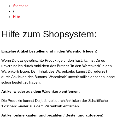
Startseite
/
Hilfe
Hilfe zum Shopsystem:
Einzelne Artikel bestellen und in den Warenkorb legen:
Wenn Du das gewünschte Produkt gefunden hast, kannst Du es
unverbindlich durch Anklicken des Buttons 'In den Warenkorb' in den
Warenkorb legen. Den Inhalt des Warenkorbs kannst Du jederzeit
durch Anklicken des Buttons 'Warenkorb' unverbindlich ansehen, ohne
schon bestellt zu haben.
Artikel wieder aus dem Warenkorb entfernen:
Die Produkte kannst Du jederzeit durch Anklicken der Schaltfläche
'Löschen' wieder aus dem Warenkorb entfernen.
Artikel online kaufen und bezahlen / Bestellung aufgeben: