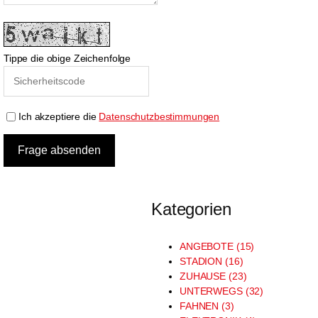
Tippe die obige Zeichenfolge
Ich akzeptiere die
Datenschutzbestimmungen
Kategorien
ANGEBOTE (15)
STADION (16)
ZUHAUSE (23)
UNTERWEGS (32)
FAHNEN (3)