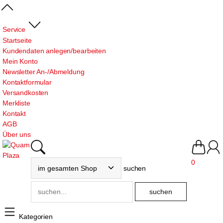
Service
Startseite
Kundendaten anlegen/bearbeiten
Mein Konto
Newsletter An-/Abmeldung
Kontaktformular
Versandkosten
Merkliste
Kontakt
AGB
Über uns
0
suchen
Kategorien