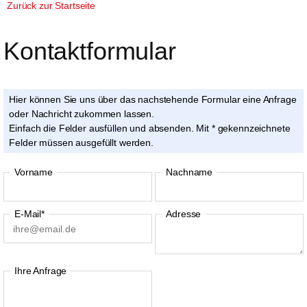
Zurück zur Startseite
Kontaktformular 
Hier können Sie uns über das nachstehende Formular eine Anfrage
oder Nachricht zukommen lassen.
Einfach die Felder ausfüllen und absenden. Mit * gekennzeichnete
Felder müssen ausgefüllt werden.
Vorname
Nachname
E-Mail*
Adresse
Ihre Anfrage