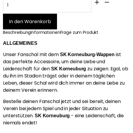
Beschreibung
Informationen
Frage zum Produkt
ALLGEMEINES
Unser Fanschal mit dem
ist
SK Korneuburg-Wappen
das perfekte Accessoire, um deine Liebe und
Leidenschaft für den
zu zeigen. Egal, ob
SK Korneuburg
du ihn im Stadion trägst oder in deinem täglichen
Leben, dieser Schal wird dich immer an deine Liebe zu
deinem Verein erinnern.
Bestelle deinen Fanschal jetzt und sei bereit, deinen
Verein bei jedem Spiel und in jeder Situation zu
unterstützen.
- eine Leidenschaft, die
SK Korneuburg
niemals endet!