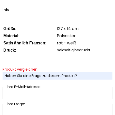
Info
127 x 14 cm
Größe:
Polyester
Material:
rot - weiß
Satin ähnlich Fransen:
beidseitig bedruckt
Druck:
Produkt vergleichen
Haben Sie eine Frage zu diesem Produkt?
Ihre E-Mail-Adresse:
Ihre Frage: