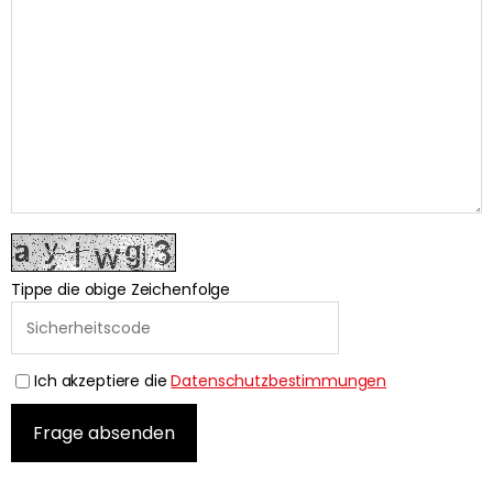
Tippe die obige Zeichenfolge
Ich akzeptiere die
Datenschutzbestimmungen