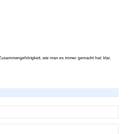
und Zusammengehörigkeit, wie man es immer gemacht hat: klar,