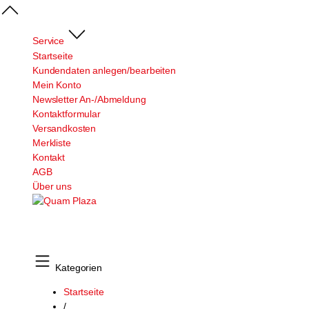
Service
Startseite
Kundendaten anlegen/bearbeiten
Mein Konto
Newsletter An-/Abmeldung
Kontaktformular
Versandkosten
Merkliste
Kontakt
AGB
Über uns
Kategorien
Startseite
/