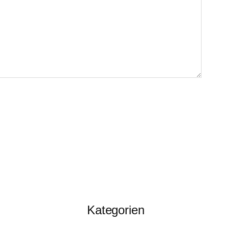
Kategorien