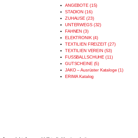
ANGEBOTE (15)
STADION (16)
ZUHAUSE (23)
UNTERWEGS (32)
FAHNEN (3)
ELEKTRONIK (4)
TEXTILIEN FREIZEIT (27)
TEXTILIEN VEREIN (53)
FUSSBALLSCHUHE (11)
GUTSCHEINE (5)
JAKO – Ausrüster Kataloge (1)
ERIMA Katalog