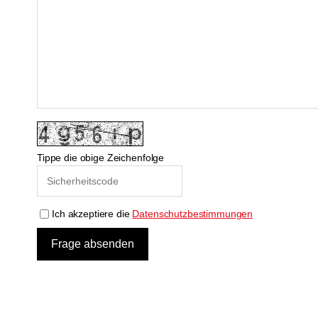
Tippe die obige Zeichenfolge
Ich akzeptiere die
Datenschutzbestimmungen