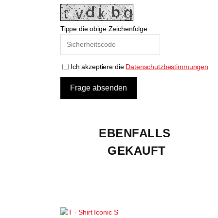
Tippe die obige Zeichenfolge
Ich akzeptiere die
Datenschutzbestimmungen
EBENFALLS 
GEKAUFT