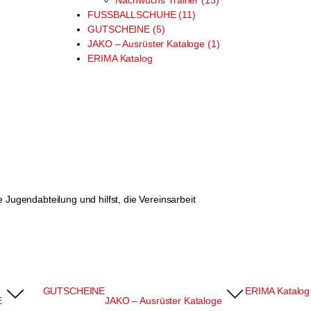
Nachwuchs Trainer (13)
FUSSBALLSCHUHE (11)
GUTSCHEINE (5)
JAKO – Ausrüster Kataloge (1)
ERIMA Katalog
 Jugendabteilung und hilfst, die Vereinsarbeit
GUTSCHEINE
ERIMA Katalog
E
JAKO – Ausrüster Kataloge