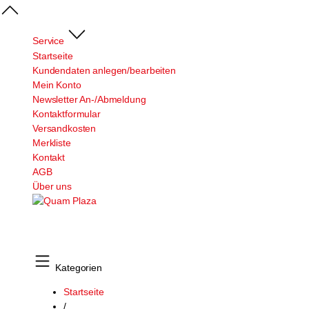
Service
Startseite
Kundendaten anlegen/bearbeiten
Mein Konto
Newsletter An-/Abmeldung
Kontaktformular
Versandkosten
Merkliste
Kontakt
AGB
Über uns
Kategorien
Startseite
/