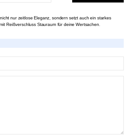
cht nur zeitlose Eleganz, sondern setzt auch ein starkes
 mit Reißverschluss Stauraum für deine Wertsachen.