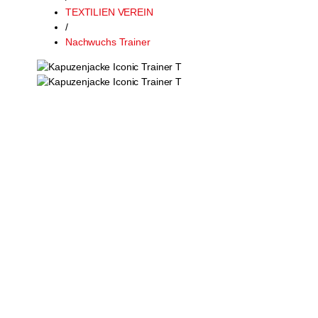
TEXTILIEN VEREIN
/
Nachwuchs Trainer