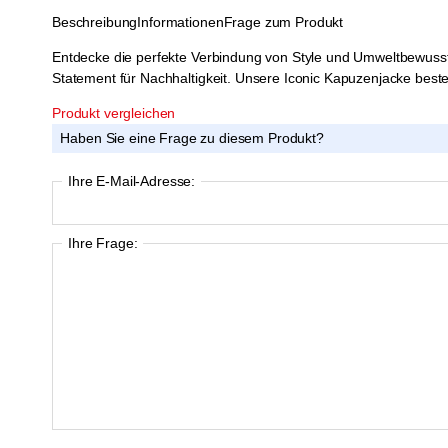
Beschreibung
Informationen
Frage zum Produkt
Entdecke die perfekte Verbindung von Style und Umweltbewussts
Statement für Nachhaltigkeit. Unsere Iconic Kapuzenjacke best
Produkt vergleichen
Haben Sie eine Frage zu diesem Produkt?
Ihre E-Mail-Adresse:
Ihre Frage: