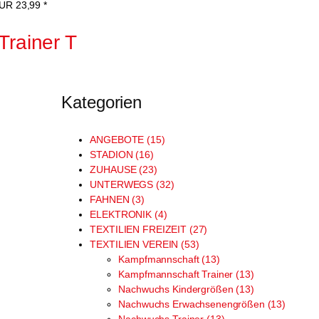
UR
23,99
*
rainer T
Kategorien
ANGEBOTE (15)
STADION (16)
ZUHAUSE (23)
UNTERWEGS (32)
FAHNEN (3)
ELEKTRONIK (4)
TEXTILIEN FREIZEIT (27)
TEXTILIEN VEREIN (53)
Kampfmannschaft (13)
Kampfmannschaft Trainer (13)
Nachwuchs Kindergrößen (13)
Nachwuchs Erwachsenengrößen (13)