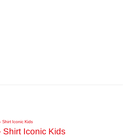
- Shirt Iconic Kids